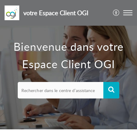
votre Espace Client OGI
Bienvenue dans votre
Espace Client OGI