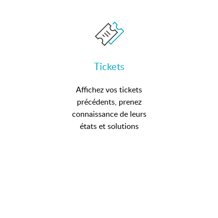
Tickets
Affichez vos tickets
précédents, prenez
connaissance de leurs
états et solutions